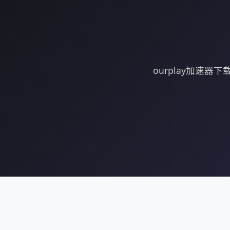
ourplay加速