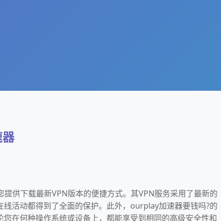
速器
?为您提供下载最新VPN版本的便捷方式。其VPN服务采用了最新的
线活动都得到了全面的保护。此外，ourplay加速器要钱吗?的
无论您在何种操作系统或设备上，都能享受到相同的高级安全性和