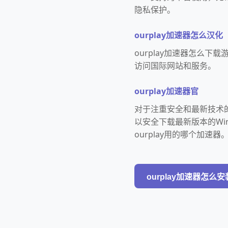
隐私保护。
ourplay加速器怎么汉化
ourplay加速器怎么
访问国际网站和服务。
ourplay加速器官
对于注重安全和最新技术的
以安全下载最新版本的Wi
ourplay用的哪个加速器
ourplay加速器怎么