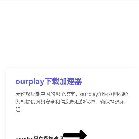
ourplay下载加速器
无论您身处中国的哪个城市，ourplay加速器吧都能
为您提供网络安全和信息隐私的保护，确保畅通无
阻。
ourplay是免费加速吗