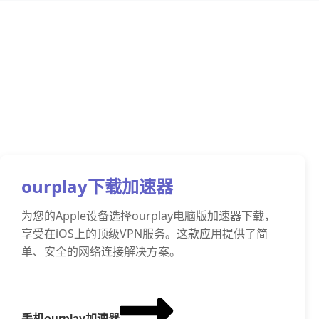
ourplay下载加速器
为您的Apple设备选择ourplay电脑版加速器下载，
享受在iOS上的顶级VPN服务。这款应用提供了简
单、安全的网络连接解决方案。
手机ourplay加速器