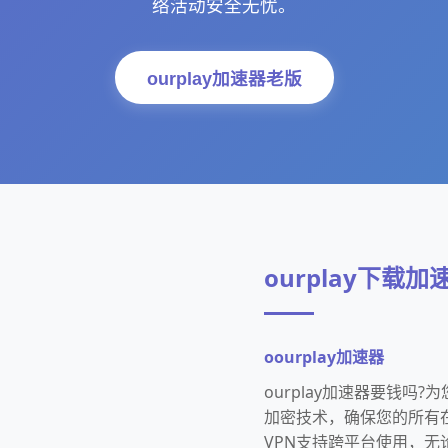
络活动安全无忧。
ourplay加速器老版
ourplay下载加
oourplay加速器
ourplay加速器要钱吗
加密技术，确保您的所有在
VPN支持跨平台使用，