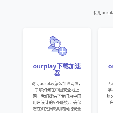
使用our
ourplay下载加速
o
器
访问ourplay怎么加速网页，
无
了解如何在中国安全地上
学
网。我们提供了专门为中国
脑o
用户设计的VPN服务，确保
您在浏览网站时的网络安全