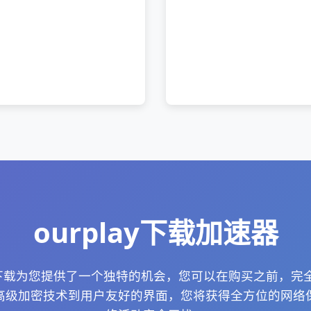
ourplay下载加速器
pc版下载为您提供了一个独特的机会，您可以在购买之前，
从高级加密技术到用户友好的界面，您将获得全方位的网络