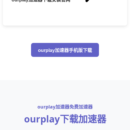
ourplay加速器手机版下载
ourplay加速器免费加速器
ourplay下载加速器