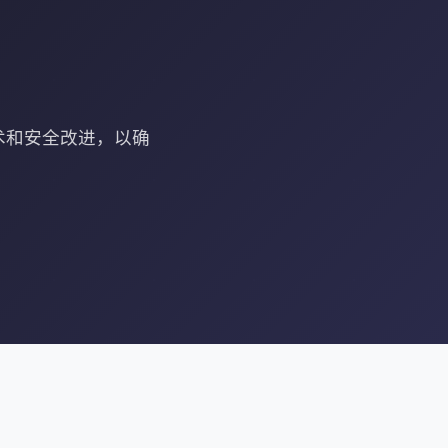
技术和安全改进，以确