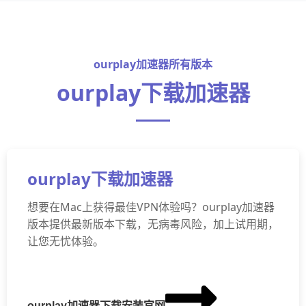
ourplay加速器所有版本
ourplay下载加速器
ourplay下载加速器
想要在Mac上获得最佳VPN体验吗？ourplay加速器
版本提供最新版本下载，无病毒风险，加上试用期，
让您无忧体验。
ourplay加速器下载安装官网