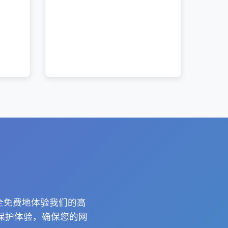
完全免费地体验我们的高
保护体验，确保您的网