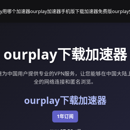
lay用哪个加速器
ourplay加速器手机版下载
加速器免费版ourplay
ourplay下载加速器
览器加速为中国用户提供专业的VPN服务，让您能够在中国大
全的网络连接和匿名浏览。
ourplay下载加速器
1年订阅