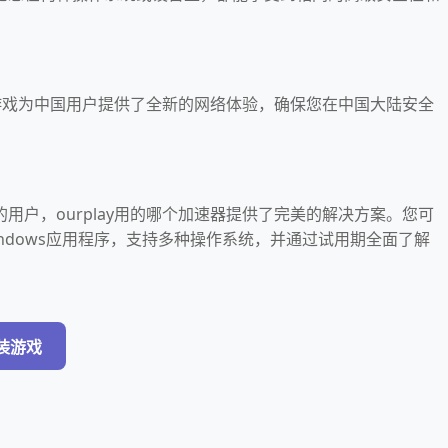
下载游戏为中国用户提供了全新的网络体验，确保您在中国大陆安全
用户，ourplay用的哪个加速器提供了完美的解决方案。您可
ndows应用程序，支持多种操作系统，并通过试用期全面了解
。
安装游戏