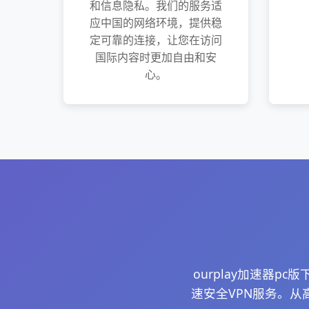
和信息隐私。我们的服务适
应中国的网络环境，提供稳
定可靠的连接，让您在访问
国际内容时更加自由和安
心。
ourplay加速器
速安全VPN服务。